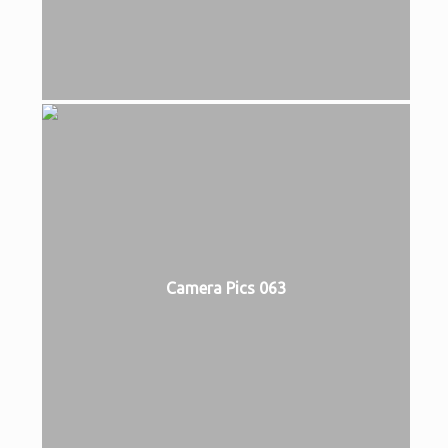
Camera Pics 063