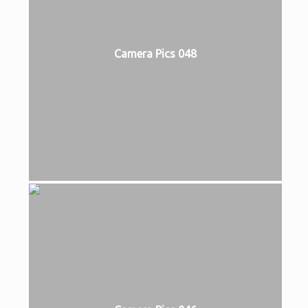
Camera Pics 048