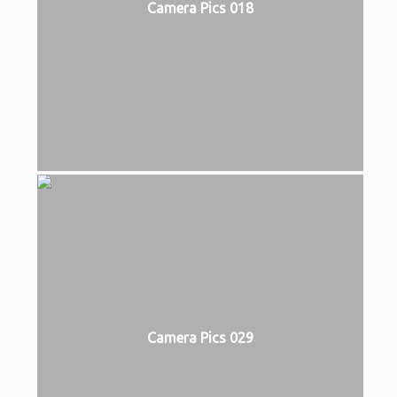
Camera Pics 018
Camera Pics 029