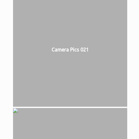
Camera Pics 021