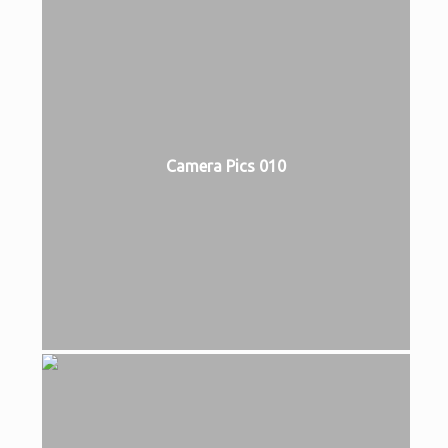
Camera Pics 010