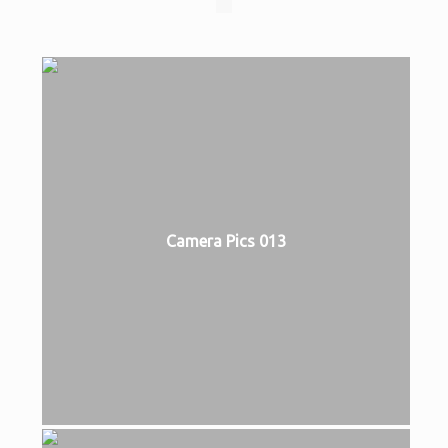
Camera Pics 013