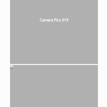
Camera Pics 019