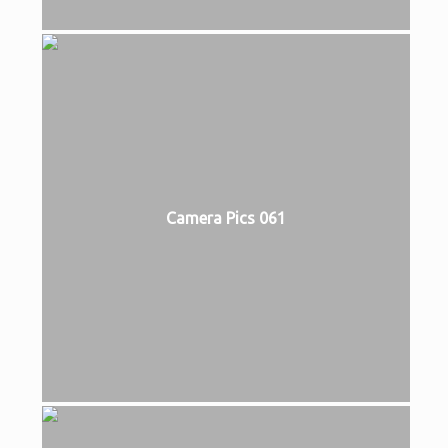
Camera Pics 061