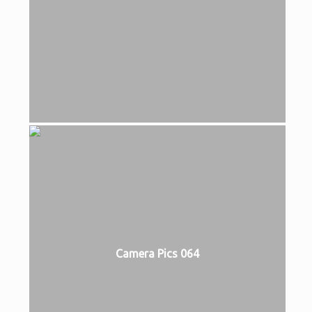
Camera Pics 064