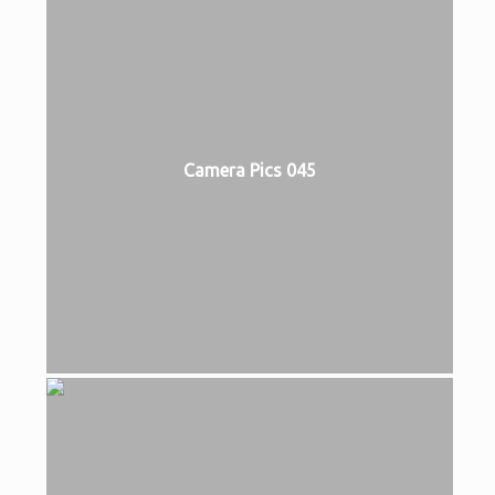
Camera Pics 045