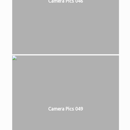
Camera Pics 046
Camera Pics 049