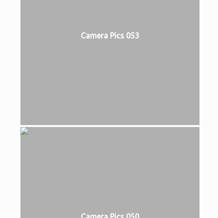
Camera Pics 053
Camera Pics 050