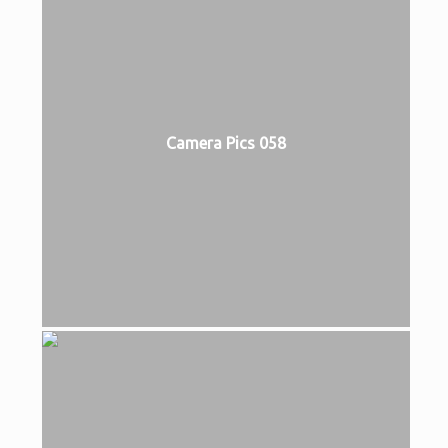
Camera Pics 058