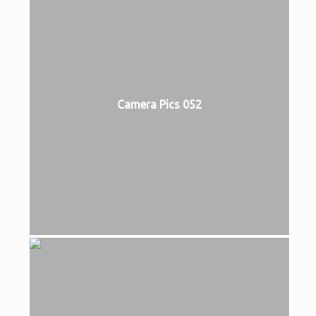
Camera Pics 052