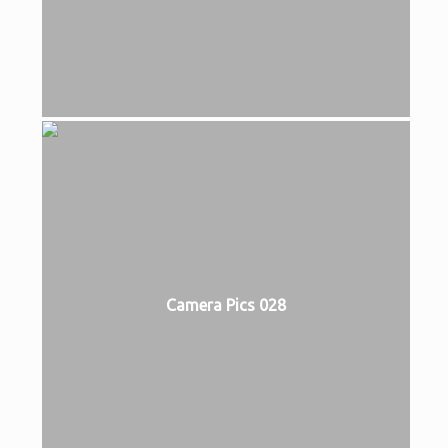
Camera Pics 028