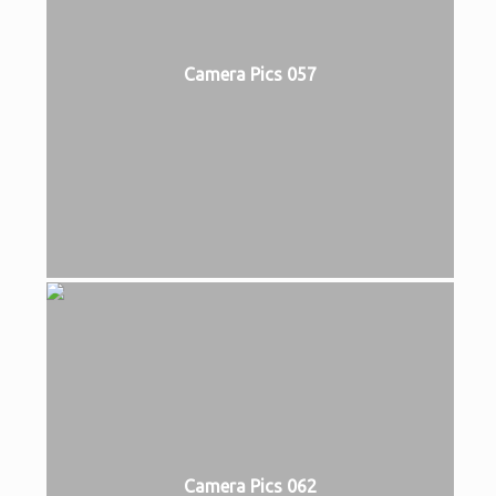
Camera Pics 057
Camera Pics 062