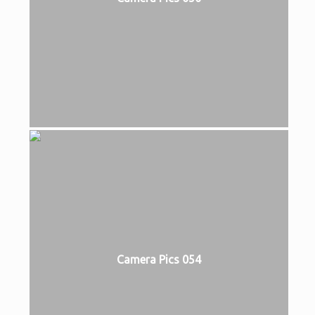
Camera Pics 054