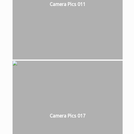
Camera Pics 011
Camera Pics 017