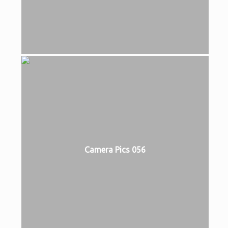
Camera Pics 056