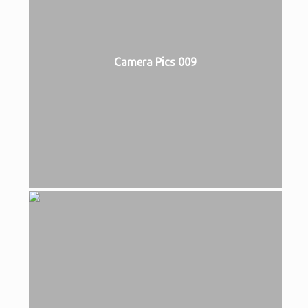
Camera Pics 009