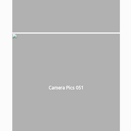
Camera Pics 051