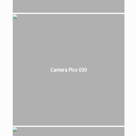
Camera Pics 030