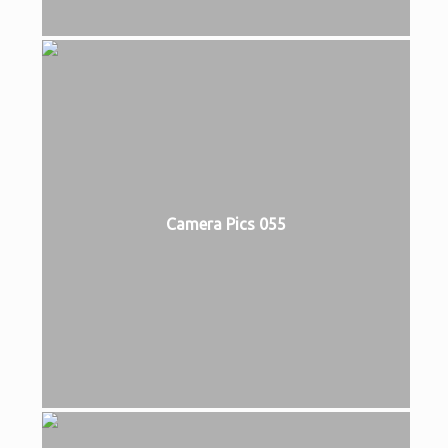
Camera Pics 055