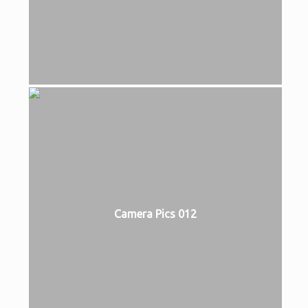
Camera Pics 012