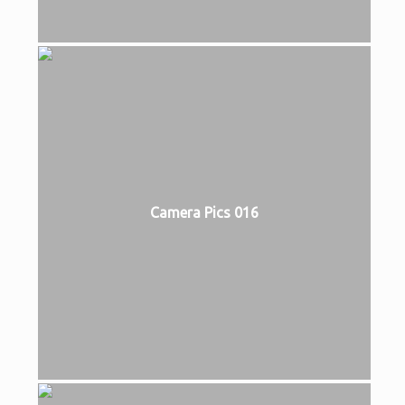
Camera Pics 016