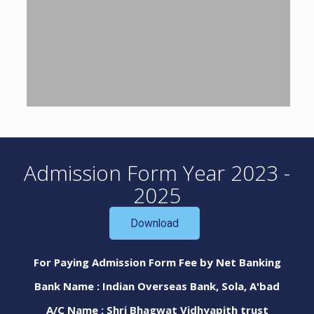
Admission Form Year 2023 -
2025
Download
For Paying Admission Form Fee by Net Banking
Bank Name : Indian Overseas Bank, Sola, A'bad
A/C Name : Shri Bhagwat Vidhyapith trust